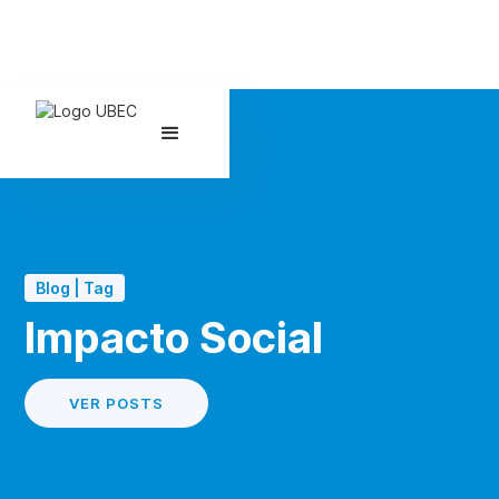
Blog | Tag
Impacto Social
VER POSTS