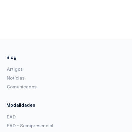
Blog
Artigos
Notícias
Comunicados
Modalidades
EAD
EAD - Semipresencial