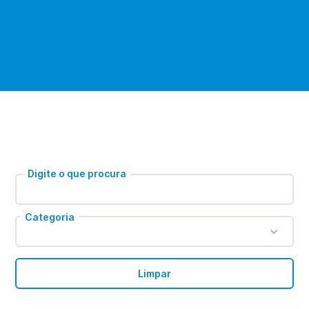
Digite o que procura
Categoria
Limpar