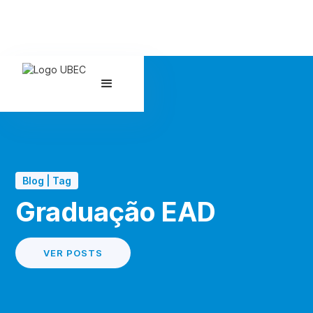
Blog | Tag
Graduação EAD
VER POSTS