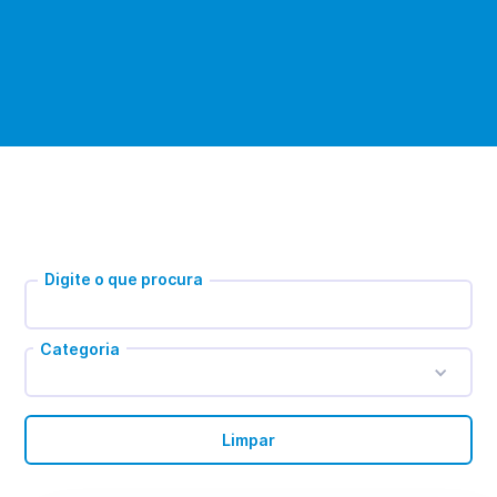
Digite o que procura
Categoria
Limpar