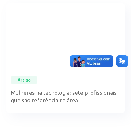
Artigo
Mulheres na tecnologia: sete profissionais
que são referência na área