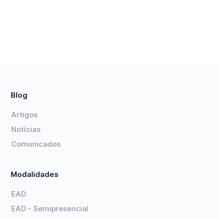
Blog
Artigos
Notícias
Comunicados
Modalidades
EAD
EAD - Semipresencial