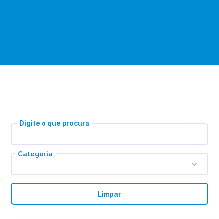
Digite o que procura
Categoria
Limpar