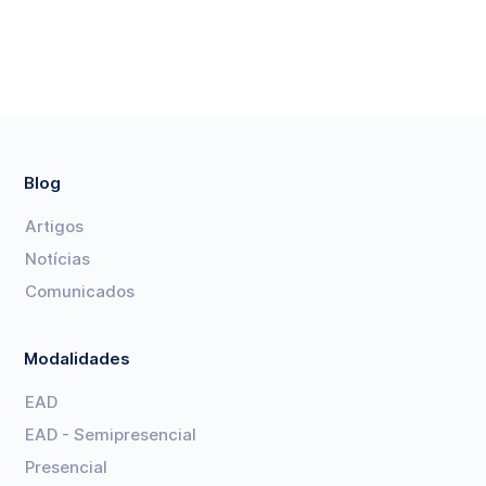
Blog
Artigos
Notícias
Comunicados
Modalidades
EAD
EAD - Semipresencial
Presencial