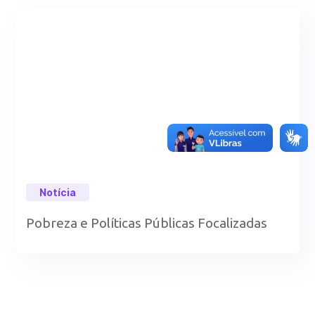
Notícia
Pobreza e Políticas Públicas Focalizadas