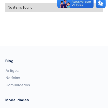
No items found.
Blog
Artigos
Notícias
Comunicados
Modalidades