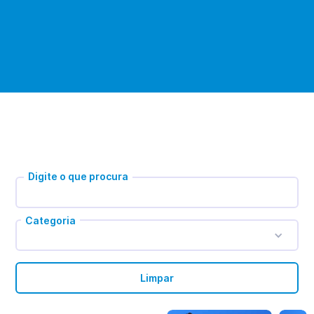
Digite o que procura
Categoria
Limpar