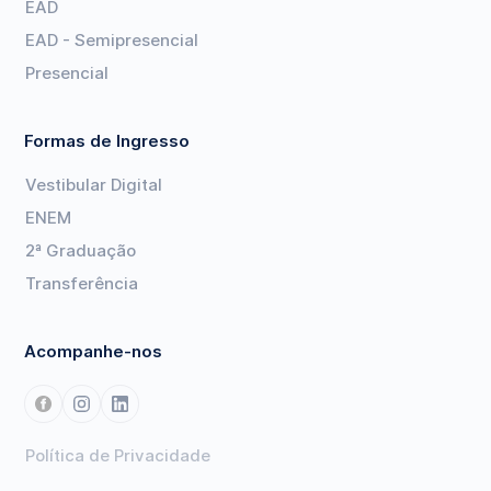
EAD
EAD - Semipresencial
Presencial
Formas de Ingresso
Vestibular Digital
ENEM
2ª Graduação
Transferência
Acompanhe-nos
Política de Privacidade