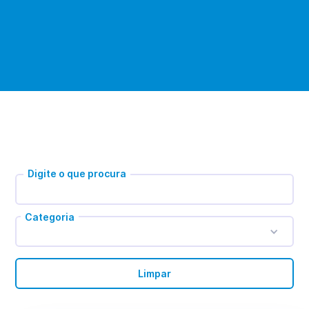
Digite o que procura
Categoria
Limpar