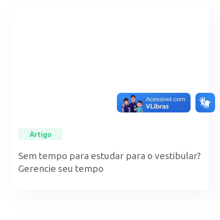
Artigo
Sem tempo para estudar para o vestibular?
Gerencie seu tempo