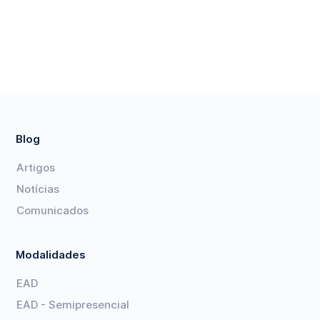
Blog
Artigos
Notícias
Comunicados
Modalidades
EAD
EAD - Semipresencial