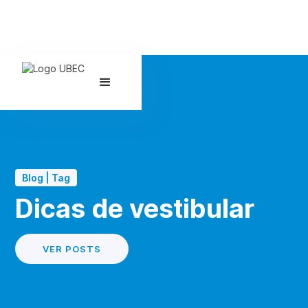
Blog | Tag
Dicas de vestibular
VER POSTS