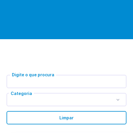
Digite o que procura
Categoria
Limpar