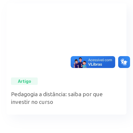
Artigo
Pedagogia a distância: saiba por que
investir no curso