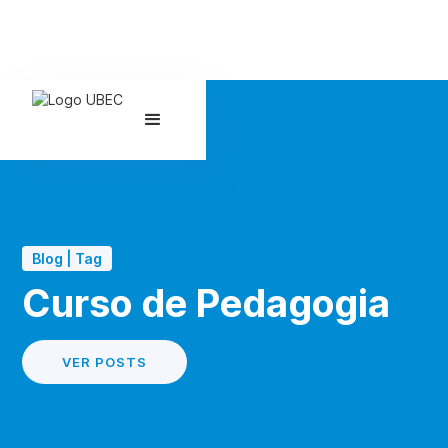
Blog | Tag
Curso de Pedagogia
VER POSTS