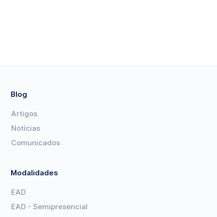
Blog
Artigos
Notícias
Comunicados
Modalidades
EAD
EAD - Semipresencial