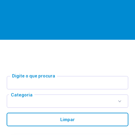
Digite o que procura
Categoria
Limpar