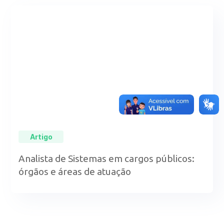
Artigo
Analista de Sistemas em cargos públicos:
órgãos e áreas de atuação