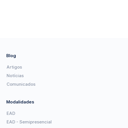
Blog
Artigos
Notícias
Comunicados
Modalidades
EAD
EAD - Semipresencial