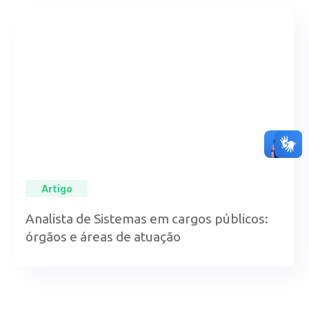
Artigo
Analista de Sistemas em cargos públicos:
órgãos e áreas de atuação