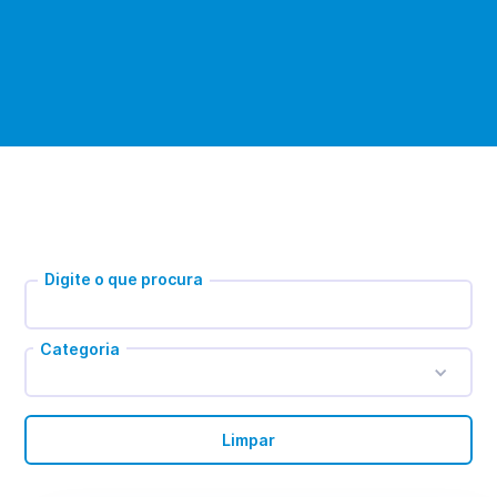
Digite o que procura
Categoria
Limpar