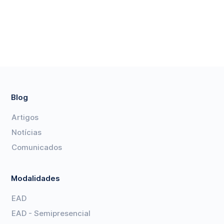
Blog
Artigos
Notícias
Comunicados
Modalidades
EAD
EAD - Semipresencial