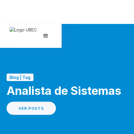
Blog | Tag
Analista de Sistemas
VER POSTS