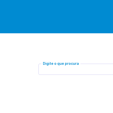
Digite o que procura