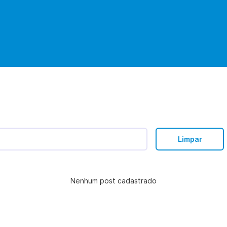
Limpar
Nenhum post cadastrado