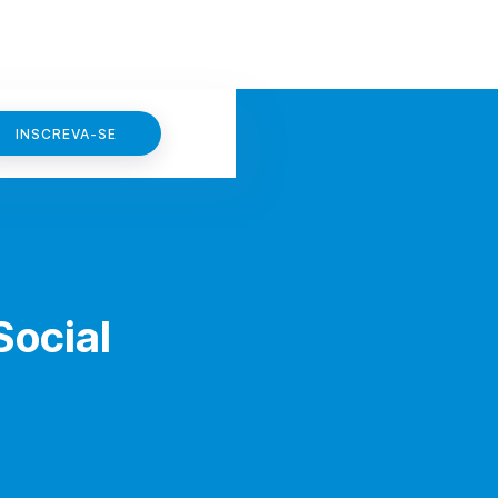
INSCREVA-SE
Social