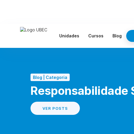
Unidades
Cursos
Blog
Blog | Categoria
Responsabilidade 
VER POSTS